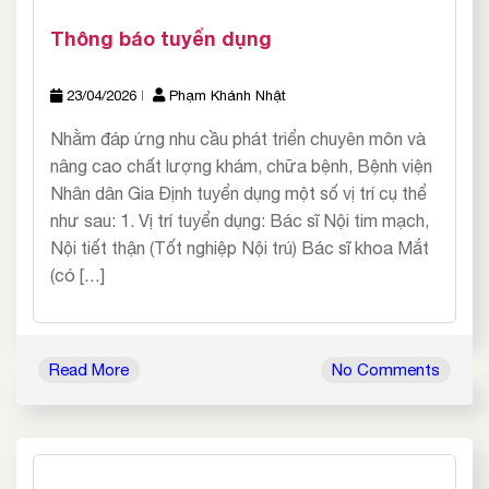
Thông báo tuyển dụng
23/04/2026
Phạm Khánh Nhật
Nhằm đáp ứng nhu cầu phát triển chuyên môn và
nâng cao chất lượng khám, chữa bệnh, Bệnh viện
Nhân dân Gia Định tuyển dụng một số vị trí cụ thể
như sau: 1. Vị trí tuyển dụng: Bác sĩ Nội tim mạch,
Nội tiết thận (Tốt nghiệp Nội trú) Bác sĩ khoa Mắt
(có […]
Read More
No Comments