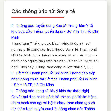
Các thông báo từ Sở y tế
Thông báo tuyển dụng Bác sĩ: Trung tâm Y tế
khu vực Dầu Tiếng tuyển dụng - Sở Y tế TP. Hồ Chí
Minh
Trung tâm Y tế khu vực Dầu Tiếng là đơn vị sự
nghiệp y tế công lập trực thuộc Sở Y tế Thành phố
Hồ Chí Minh, thực hiện chức năng khám bệnh, chữa
bệnh cho người dân trên địa bàn và các khu vực lân
cận. Hiện nay, Trung tâm đang được đầu tư, […]
Sở Y tế Thành phố Hồ Chí Minh Thông báo tiếp
nhận công chức tại Sở Y tế Thành phố Hồ Chí Minh
- Sở Y tế TP. Hồ Chí Minh
Thông báo đăng tải lấy ý kiến dự thảo Nghị
Quyết qui định chính sách hỗ trợ chi phí khám bệnh,
chữa bệnh cho người bệnh chạy thận nhân tạo và
dự thảo Nghị quyết của Hội đồng nhân dân Thành