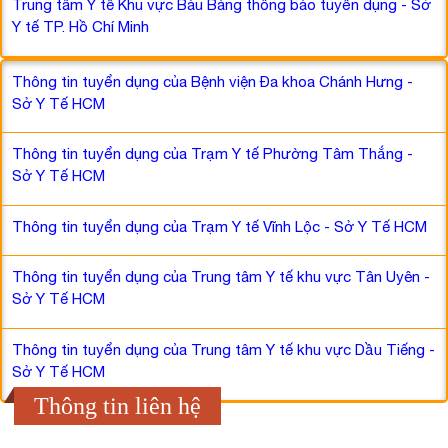
Trung tâm Y tế Khu vực Bàu Bàng thông báo tuyển dụng - Sở
Y tế TP. Hồ Chí Minh
Thông tin tuyển dụng của Bệnh viện Đa khoa Chánh Hưng -
Sở Y Tế HCM
Thông tin tuyển dụng của Trạm Y tế Phường Tâm Thắng -
Sở Y Tế HCM
Thông tin tuyển dụng của Trạm Y tế Vĩnh Lộc - Sở Y Tế HCM
Thông tin tuyển dụng của Trung tâm Y tế khu vực Tân Uyên -
Sở Y Tế HCM
Thông tin tuyển dụng của Trung tâm Y tế khu vực Dầu Tiếng -
Sở Y Tế HCM
Thông tin liên hệ