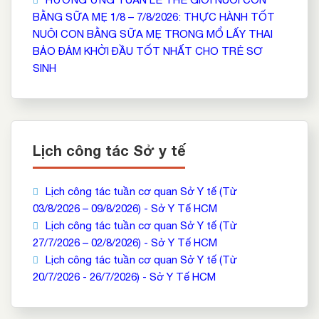
BẰNG SỮA MẸ 1/8 – 7/8/2026: THỰC HÀNH TỐT
NUÔI CON BẰNG SỮA MẸ TRONG MỔ LẤY THAI
BẢO ĐẢM KHỞI ĐẦU TỐT NHẤT CHO TRẺ SƠ
SINH
Lịch công tác Sở y tế
Lịch công tác tuần cơ quan Sở Y tế (Từ
03/8/2026 – 09/8/2026) - Sở Y Tế HCM
Lịch công tác tuần cơ quan Sở Y tế (Từ
27/7/2026 – 02/8/2026) - Sở Y Tế HCM
Lịch công tác tuần cơ quan Sở Y tế (Từ
20/7/2026 - 26/7/2026) - Sở Y Tế HCM