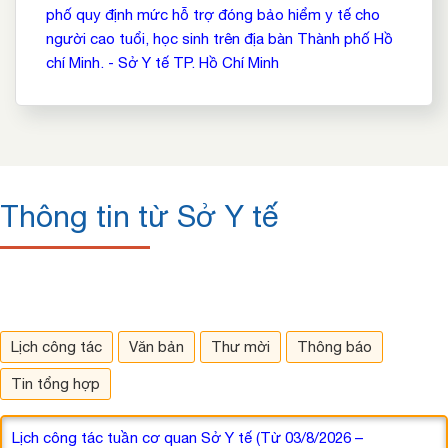
phố quy định mức hỗ trợ đóng bảo hiểm y tế cho
người cao tuổi, học sinh trên địa bàn Thành phố Hồ
chí Minh. - Sở Y tế TP. Hồ Chí Minh
Thông tin từ Sở Y tế
Lịch công tác
Văn bản
Thư mời
Thông báo
Tin tổng hợp
Lịch công tác tuần cơ quan Sở Y tế (Từ 03/8/2026 –