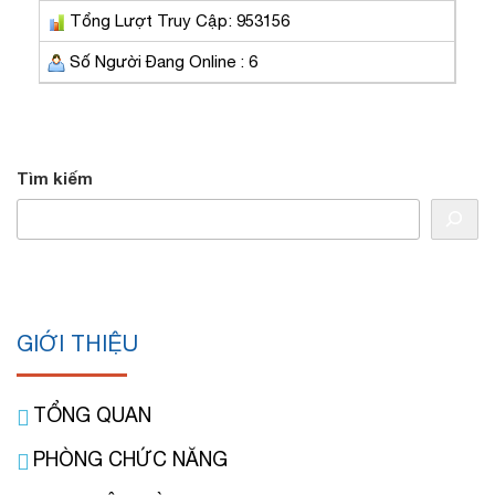
Tổng Lượt Truy Cập: 953156
Số Người Đang Online : 6
Tìm kiếm
GIỚI THIỆU
TỔNG QUAN
PHÒNG CHỨC NĂNG