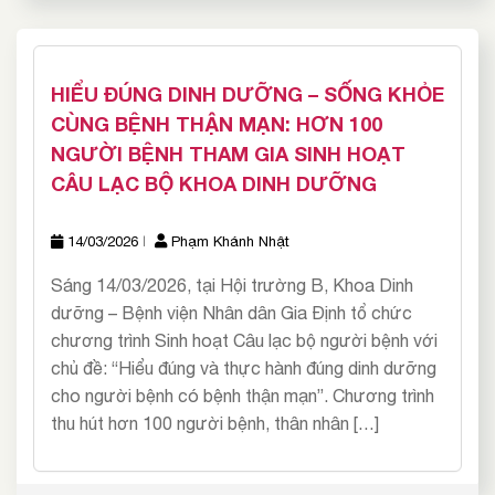
HIỂU ĐÚNG DINH DƯỠNG – SỐNG KHỎE
CÙNG BỆNH THẬN MẠN: HƠN 100
NGƯỜI BỆNH THAM GIA SINH HOẠT
CÂU LẠC BỘ KHOA DINH DƯỠNG
14/03/2026
Phạm Khánh Nhật
Sáng 14/03/2026, tại Hội trường B, Khoa Dinh
dưỡng – Bệnh viện Nhân dân Gia Định tổ chức
chương trình Sinh hoạt Câu lạc bộ người bệnh với
chủ đề: “Hiểu đúng và thực hành đúng dinh dưỡng
cho người bệnh có bệnh thận mạn”. Chương trình
thu hút hơn 100 người bệnh, thân nhân […]