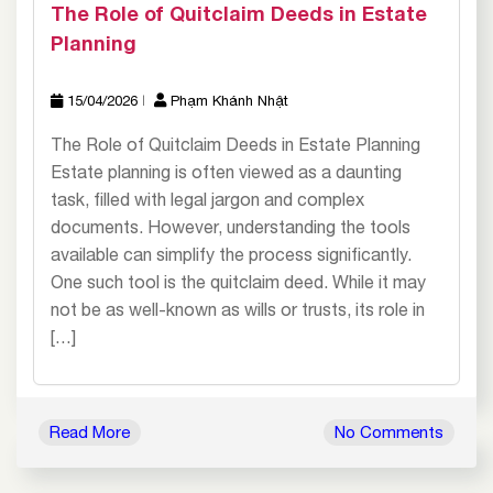
The Role of Quitclaim Deeds in Estate
Planning
15/04/2026
Phạm Khánh Nhật
The Role of Quitclaim Deeds in Estate Planning
Estate planning is often viewed as a daunting
task, filled with legal jargon and complex
documents. However, understanding the tools
available can simplify the process significantly.
One such tool is the quitclaim deed. While it may
not be as well-known as wills or trusts, its role in
[…]
Read More
No Comments