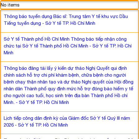
No items
Thông báo tuyển dụng Bác sĩ: Trung tâm Y tế khu vực Dầu
Tiếng tuyển dụng - Sở Y tế TP. Hồ Chí Minh
Sở Y tế Thành phố Hồ Chí Minh Thông báo tiếp nhận công
chức tại Sở Y tế Thành phố Hồ Chí Minh - Sở Y tế TP. Hồ Chí
Minh
Thông báo đăng tải lấy ý kiến dự thảo Nghị Quyết qui định
chính sách hỗ trợ chi phí khám bệnh, chữa bệnh cho người
bệnh chạy thận nhân tạo và dự thảo Nghị quyết của Hội đồng
nhân dân Thành phố quy định mức hỗ trợ đóng bảo hiểm y tế
cho người cao tuổi, học sinh trên địa bàn Thành phố Hồ chí
Minh. - Sở Y tế TP. Hồ Chí Minh
Lịch tiếp công dân định kỳ của Giám đốc Sở Y tế Quý III năm
2026 - Sở Y tế TP. Hồ Chí Minh