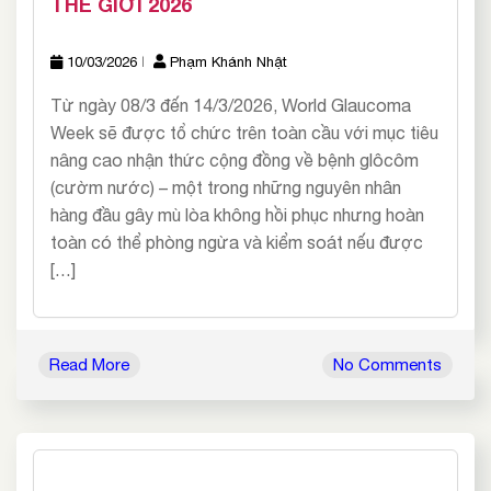
THẾ GIỚI 2026
10/03/2026
Phạm Khánh Nhật
Từ ngày 08/3 đến 14/3/2026, World Glaucoma
Week sẽ được tổ chức trên toàn cầu với mục tiêu
nâng cao nhận thức cộng đồng về bệnh glôcôm
(cườm nước) – một trong những nguyên nhân
hàng đầu gây mù lòa không hồi phục nhưng hoàn
toàn có thể phòng ngừa và kiểm soát nếu được
[…]
Read More
No Comments