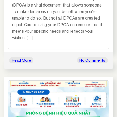
(DPOA) is a vital document that allows someone
to make decisions on your behalf when you’re
unable to do so. But not all DPOAs are created
equal. Customizing your DPOA can ensure that it
meets your specific needs and reflects your
wishes. […]
Read More
No Comments