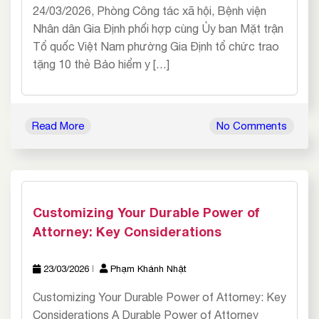
24/03/2026, Phòng Công tác xã hội, Bệnh viện
Nhân dân Gia Định phối hợp cùng Ủy ban Mặt trận
Tổ quốc Việt Nam phường Gia Định tổ chức trao
tặng 10 thẻ Bảo hiểm y […]
Read More
No Comments
Customizing Your Durable Power of
Attorney: Key Considerations
23/03/2026
Phạm Khánh Nhật
Customizing Your Durable Power of Attorney: Key
Considerations A Durable Power of Attorney