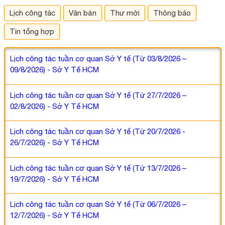
Lịch công tác
Văn bản
Thư mời
Thông báo
Tin tổng hợp
Lịch công tác tuần cơ quan Sở Y tế (Từ 03/8/2026 –
09/8/2026) - Sở Y Tế HCM
Lịch công tác tuần cơ quan Sở Y tế (Từ 27/7/2026 –
02/8/2026) - Sở Y Tế HCM
Lịch công tác tuần cơ quan Sở Y tế (Từ 20/7/2026 -
26/7/2026) - Sở Y Tế HCM
Lịch công tác tuần cơ quan Sở Y tế (Từ 13/7/2026 –
19/7/2026) - Sở Y Tế HCM
Lịch công tác tuần cơ quan Sở Y tế (Từ 06/7/2026 –
12/7/2026) - Sở Y Tế HCM