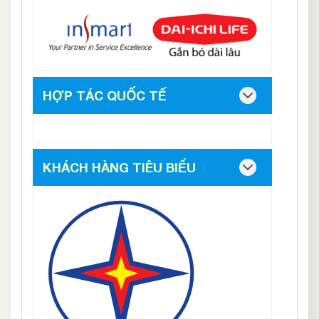
HỢP TÁC QUỐC TẾ
KHÁCH HÀNG TIÊU BIỂU