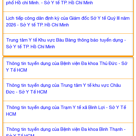
phố Hồ chí Minh. - Sở Y tế TP. Hồ Chí Minh
Lịch tiếp công dân định kỳ của Giám đốc Sở Y tế Quý III năm
2026 - Sở Y tế TP. Hồ Chí Minh
Trung tâm Y tế Khu vực Bàu Bàng thông báo tuyển dụng -
Sở Y tế TP. Hồ Chí Minh
Thông tin tuyển dụng của Bệnh viện Đa khoa Thủ Đức - Sở
Y Tế HCM
Thông tin tuyển dụng của Trung tâm Y tế khu vực Châu
Đức - Sở Y Tế HCM
Thông tin tuyển dụng của Trạm Y tế xã Bình Lợi - Sở Y Tế
HCM
Thông tin tuyển dụng của Bệnh viện Đa khoa Bình Thạnh -
Sở Y Tế HCM