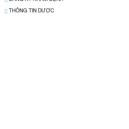
THÔNG TIN DƯỢC