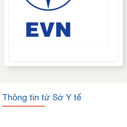
Thông tin từ Sở Y tế