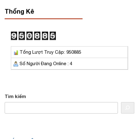
Thống Kê
Tổng Lượt Truy Cập: 950885
Số Người Đang Online : 4
Tìm kiếm