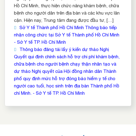
Hồ Chí Minh, thực hiện chức năng khám bệnh, chữa
bệnh cho người dân trên địa bàn và các khu vực lân
cận. Hiện nay, Trung tâm đang được đầu tư, […]
Sở Y tế Thành phố Hồ Chí Minh Thông báo tiếp
nhận công chức tại Sở Y tế Thành phố Hồ Chí Minh
- Sở Y tế TP. Hồ Chí Minh
Thông báo đăng tải lấy ý kiến dự thảo Nghị
Quyết qui định chính sách hỗ trợ chi phí khám bệnh,
chữa bệnh cho người bệnh chạy thận nhân tạo và
dự thảo Nghị quyết của Hội đồng nhân dân Thành
phố quy định mức hỗ trợ đóng bảo hiểm y tế cho
người cao tuổi, học sinh trên địa bàn Thành phố Hồ
chí Minh. - Sở Y tế TP. Hồ Chí Minh