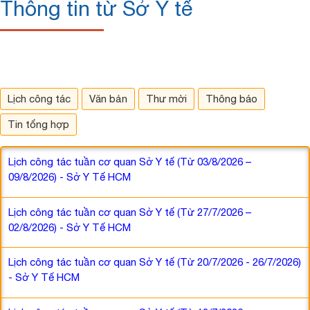
Thông tin từ Sở Y tế
Lịch công tác
Văn bản
Thư mời
Thông báo
Tin tổng hợp
Lịch công tác tuần cơ quan Sở Y tế (Từ 03/8/2026 –
09/8/2026) - Sở Y Tế HCM
Lịch công tác tuần cơ quan Sở Y tế (Từ 27/7/2026 –
02/8/2026) - Sở Y Tế HCM
Lịch công tác tuần cơ quan Sở Y tế (Từ 20/7/2026 - 26/7/2026)
- Sở Y Tế HCM