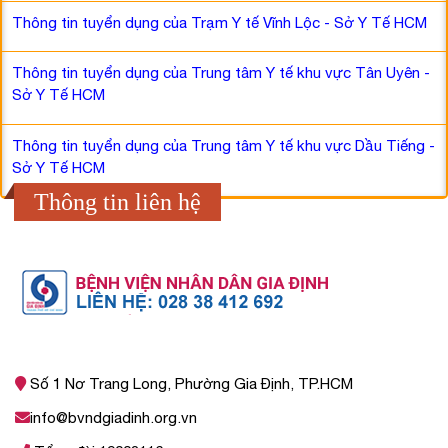
Thông tin tuyển dụng của Trạm Y tế Vĩnh Lộc - Sở Y Tế HCM
Thông tin tuyển dụng của Trung tâm Y tế khu vực Tân Uyên -
Sở Y Tế HCM
Thông tin tuyển dụng của Trung tâm Y tế khu vực Dầu Tiếng -
Sở Y Tế HCM
Thông tin liên hệ
Số 1 Nơ Trang Long, Phường Gia Định, TP.HCM
info@bvndgiadinh.org.vn