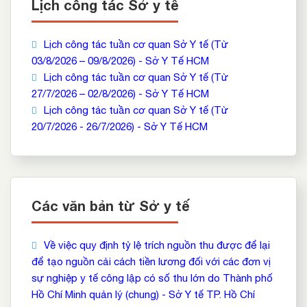
Lịch công tác Sở y tế
Lịch công tác tuần cơ quan Sở Y tế (Từ
03/8/2026 – 09/8/2026) - Sở Y Tế HCM
Lịch công tác tuần cơ quan Sở Y tế (Từ
27/7/2026 – 02/8/2026) - Sở Y Tế HCM
Lịch công tác tuần cơ quan Sở Y tế (Từ
20/7/2026 - 26/7/2026) - Sở Y Tế HCM
Các văn bản từ Sở y tế
Về việc quy định tỷ lệ trích nguồn thu được để lại
để tạo nguồn cải cách tiền lương đối với các đơn vị
sự nghiệp y tế công lập có số thu lớn do Thành phố
Hồ Chí Minh quản lý (chung) - Sở Y tế TP. Hồ Chí