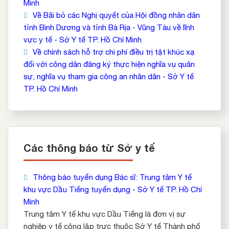
Minh
Về Bãi bỏ các Nghị quyết của Hội đồng nhân dân
tỉnh Bình Dương và tỉnh Bà Rịa - Vũng Tàu về lĩnh
vực y tế - Sở Y tế TP. Hồ Chí Minh
Về chính sách hỗ trợ chi phí điều trị tật khúc xạ
đối với công dân đăng ký thực hiện nghĩa vụ quân
sự, nghĩa vụ tham gia công an nhân dân - Sở Y tế
TP. Hồ Chí Minh
Các thông báo từ Sở y tế
Thông báo tuyển dụng Bác sĩ: Trung tâm Y tế
khu vực Dầu Tiếng tuyển dụng - Sở Y tế TP. Hồ Chí
Minh
Trung tâm Y tế khu vực Dầu Tiếng là đơn vị sự
nghiệp y tế công lập trực thuộc Sở Y tế Thành phố