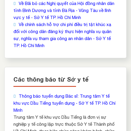
Về Bãi bỏ các Nghị quyết của Hội đồng nhân dân
tỉnh Bình Dương và tỉnh Bà Rịa - Vũng Tàu về lĩnh
vực y tế - Sở Y tế TP. Hồ Chí Minh
Về chính sách hỗ trợ chi phí điều trị tật khúc xạ
đối với công dân đăng ký thực hiện nghĩa vụ quân
sự, nghĩa vụ tham gia công an nhân dân - Sở Y tế
TP. Hồ Chí Minh
Các thông báo từ Sở y tế
Thông báo tuyển dụng Bác sĩ: Trung tâm Y tế
khu vực Dầu Tiếng tuyển dụng - Sở Y tế TP. Hồ Chí
Minh
Trung tâm Y tế khu vực Dầu Tiếng là đơn vị sự
nghiệp y tế công lập trực thuộc Sở Y tế Thành phố