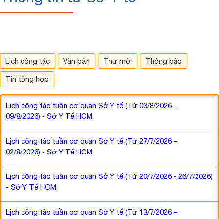
Lịch công tác
Văn bản
Thư mời
Thông báo
Tin tổng hợp
Lịch công tác tuần cơ quan Sở Y tế (Từ 03/8/2026 –
09/8/2026) - Sở Y Tế HCM
Lịch công tác tuần cơ quan Sở Y tế (Từ 27/7/2026 –
02/8/2026) - Sở Y Tế HCM
Lịch công tác tuần cơ quan Sở Y tế (Từ 20/7/2026 - 26/7/2026)
- Sở Y Tế HCM
Lịch công tác tuần cơ quan Sở Y tế (Từ 13/7/2026 –