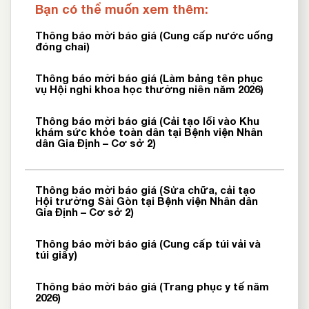
Bạn có thể muốn xem thêm:
Thông báo mời báo giá (Cung cấp nước uống
đóng chai)
Thông báo mời báo giá (Làm bảng tên phục
vụ Hội nghi khoa học thường niên năm 2026)
Thông báo mời báo giá (Cải tạo lối vào Khu
khám sức khỏe toàn dân tại Bệnh viện Nhân
dân Gia Định – Cơ sở 2)
Thông báo mời báo giá (Sửa chữa, cải tạo
Hội trường Sài Gòn tại Bệnh viện Nhân dân
Gia Định – Cơ sở 2)
Thông báo mời báo giá (Cung cấp túi vải và
túi giấy)
Thông báo mời báo giá (Trang phục y tế năm
2026)