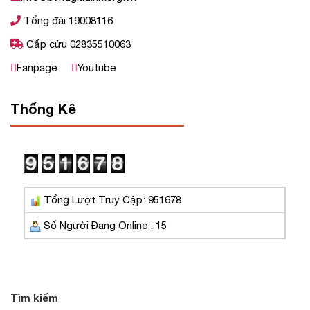
Tổng đài 19008116
Cấp cứu 02835510063
Fanpage
Youtube
Thống Kê
Tổng Lượt Truy Cập: 951678
Số Người Đang Online : 15
Tìm kiếm