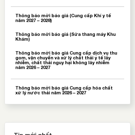
Thông báo mời báo giá (Cung cấp Khí y tế
năm 2027 – 2028)
Thông báo mời báo giá (Sửa thang máy Khu
Khám)
Thông báo mời báo giá Cung cấp dịch vụ thu
gom, vận chuyển và xử lý chất thải y tế lây
nhiễm, chất thải nguy hại không lây nhiễm
năm 2026 – 2027
Thông báo mời báo giá Cung cấp hóa chất
xử lý nước thải năm 2026 – 2027