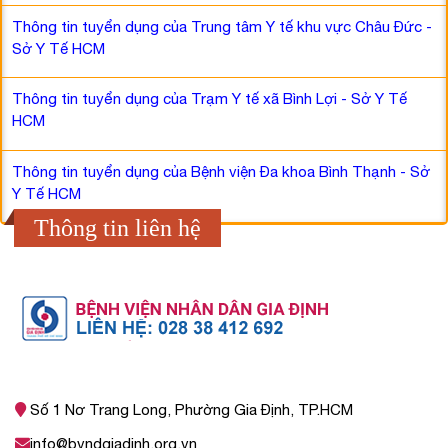
Thông tin tuyển dụng của Trung tâm Y tế khu vực Châu Đức -
Sở Y Tế HCM
Thông tin tuyển dụng của Trạm Y tế xã Bình Lợi - Sở Y Tế
HCM
Thông tin tuyển dụng của Bệnh viện Đa khoa Bình Thạnh - Sở
Y Tế HCM
Thông tin liên hệ
Số 1 Nơ Trang Long, Phường Gia Định, TP.HCM
info@bvndgiadinh.org.vn