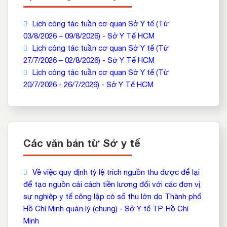
Lịch công tác tuần cơ quan Sở Y tế (Từ
03/8/2026 – 09/8/2026) - Sở Y Tế HCM
Lịch công tác tuần cơ quan Sở Y tế (Từ
27/7/2026 – 02/8/2026) - Sở Y Tế HCM
Lịch công tác tuần cơ quan Sở Y tế (Từ
20/7/2026 - 26/7/2026) - Sở Y Tế HCM
Các văn bản từ Sở y tế
Về việc quy định tỷ lệ trích nguồn thu được để lại
để tạo nguồn cải cách tiền lương đối với các đơn vị
sự nghiệp y tế công lập có số thu lớn do Thành phố
Hồ Chí Minh quản lý (chung) - Sở Y tế TP. Hồ Chí
Minh