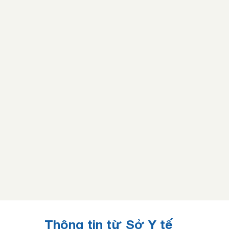
Thông tin từ Sở Y tế