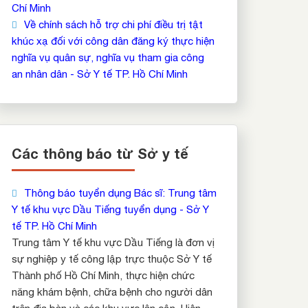
Chí Minh
Về chính sách hỗ trợ chi phí điều trị tật
khúc xạ đối với công dân đăng ký thực hiện
nghĩa vụ quân sự, nghĩa vụ tham gia công
an nhân dân - Sở Y tế TP. Hồ Chí Minh
Các thông báo từ Sở y tế
Thông báo tuyển dụng Bác sĩ: Trung tâm
Y tế khu vực Dầu Tiếng tuyển dụng - Sở Y
tế TP. Hồ Chí Minh
Trung tâm Y tế khu vực Dầu Tiếng là đơn vị
sự nghiệp y tế công lập trực thuộc Sở Y tế
Thành phố Hồ Chí Minh, thực hiện chức
năng khám bệnh, chữa bệnh cho người dân