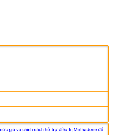
c giá và chính sách hỗ trợ điều trị Methadone để