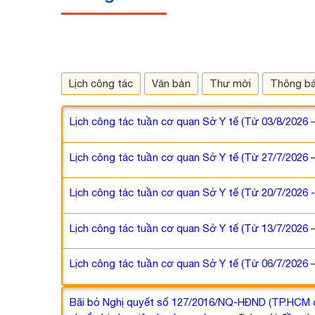
Lịch công tác
Văn bản
Thư mời
Thông b
Lịch công tác tuần cơ quan Sở Y tế (Từ 03/8/2026 
Lịch công tác tuần cơ quan Sở Y tế (Từ 27/7/2026 
Lịch công tác tuần cơ quan Sở Y tế (Từ 20/7/2026 
Lịch công tác tuần cơ quan Sở Y tế (Từ 13/7/2026 
Lịch công tác tuần cơ quan Sở Y tế (Từ 06/7/2026 
Bãi bỏ Nghị quyết số 127/2016/NQ-HĐND (TP.HCM cũ