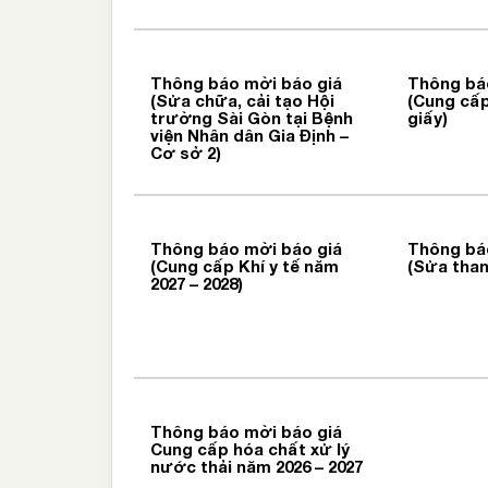
Thông báo mời báo giá
Thông bá
(Sửa chữa, cải tạo Hội
(Cung cấp 
trường Sài Gòn tại Bệnh
giấy)
viện Nhân dân Gia Định –
Cơ sở 2)
Thông báo mời báo giá
Thông bá
(Cung cấp Khí y tế năm
(Sửa tha
2027 – 2028)
Thông báo mời báo giá
Cung cấp hóa chất xử lý
nước thải năm 2026 – 2027