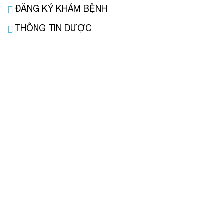
ĐĂNG KÝ KHÁM BỆNH
THÔNG TIN DƯỢC