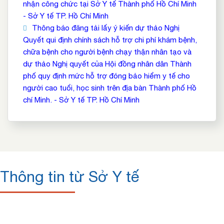
nhận công chức tại Sở Y tế Thành phố Hồ Chí Minh
- Sở Y tế TP. Hồ Chí Minh
Thông báo đăng tải lấy ý kiến dự thảo Nghị
Quyết qui định chính sách hỗ trợ chi phí khám bệnh,
chữa bệnh cho người bệnh chạy thận nhân tạo và
dự thảo Nghị quyết của Hội đồng nhân dân Thành
phố quy định mức hỗ trợ đóng bảo hiểm y tế cho
người cao tuổi, học sinh trên địa bàn Thành phố Hồ
chí Minh. - Sở Y tế TP. Hồ Chí Minh
Thông tin từ Sở Y tế