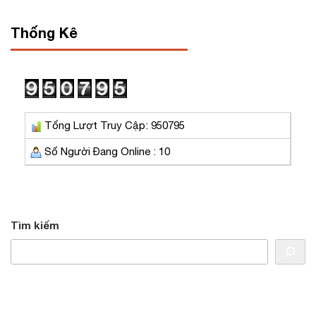
Thống Kê
Tổng Lượt Truy Cập: 950795
Số Người Đang Online : 10
Tìm kiếm