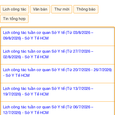
Lịch công tác
Văn bản
Thư mời
Thông báo
Tin tổng hợp
Lịch công tác tuần cơ quan Sở Y tế (Từ 03/8/2026 –
09/8/2026) - Sở Y Tế HCM
Lịch công tác tuần cơ quan Sở Y tế (Từ 27/7/2026 –
02/8/2026) - Sở Y Tế HCM
Lịch công tác tuần cơ quan Sở Y tế (Từ 20/7/2026 - 26/7/2026)
- Sở Y Tế HCM
Lịch công tác tuần cơ quan Sở Y tế (Từ 13/7/2026 –
19/7/2026) - Sở Y Tế HCM
Lịch công tác tuần cơ quan Sở Y tế (Từ 06/7/2026 –
12/7/2026) - Sở Y Tế HCM