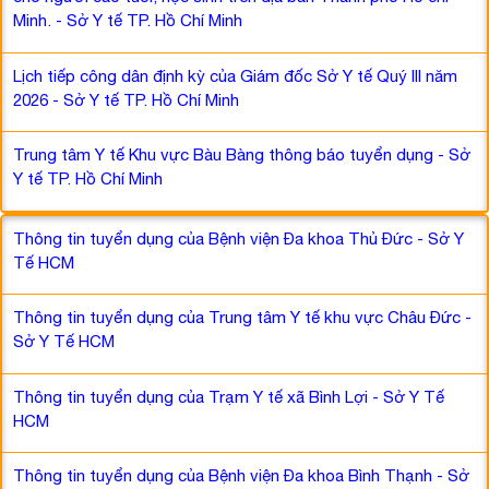
Minh. - Sở Y tế TP. Hồ Chí Minh
Lịch tiếp công dân định kỳ của Giám đốc Sở Y tế Quý III năm
2026 - Sở Y tế TP. Hồ Chí Minh
Trung tâm Y tế Khu vực Bàu Bàng thông báo tuyển dụng - Sở
Y tế TP. Hồ Chí Minh
Thông tin tuyển dụng của Bệnh viện Đa khoa Thủ Đức - Sở Y
Tế HCM
Thông tin tuyển dụng của Trung tâm Y tế khu vực Châu Đức -
Sở Y Tế HCM
Thông tin tuyển dụng của Trạm Y tế xã Bình Lợi - Sở Y Tế
HCM
Thông tin tuyển dụng của Bệnh viện Đa khoa Bình Thạnh - Sở