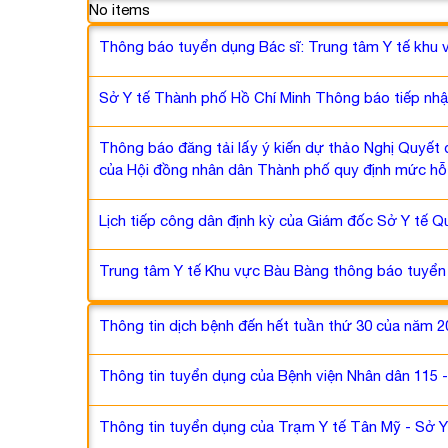
No items
Thông báo tuyển dụng Bác sĩ: Trung tâm Y tế khu 
Sở Y tế Thành phố Hồ Chí Minh Thông báo tiếp nhận
Thông báo đăng tải lấy ý kiến dự thảo Nghị Quyết 
của Hội đồng nhân dân Thành phố quy định mức hỗ t
Lịch tiếp công dân định kỳ của Giám đốc Sở Y tế Qu
Trung tâm Y tế Khu vực Bàu Bàng thông báo tuyển 
Thông tin dịch bệnh đến hết tuần thứ 30 của năm 
Thông tin tuyển dụng của Bệnh viện Nhân dân 115
Thông tin tuyển dụng của Trạm Y tế Tân Mỹ - Sở