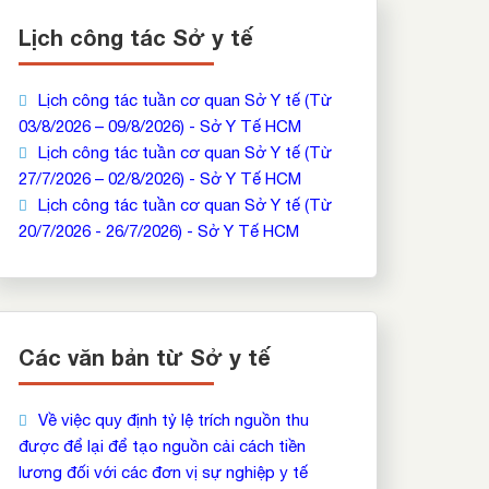
Lịch công tác Sở y tế
Lịch công tác tuần cơ quan Sở Y tế (Từ
03/8/2026 – 09/8/2026) - Sở Y Tế HCM
Lịch công tác tuần cơ quan Sở Y tế (Từ
27/7/2026 – 02/8/2026) - Sở Y Tế HCM
Lịch công tác tuần cơ quan Sở Y tế (Từ
20/7/2026 - 26/7/2026) - Sở Y Tế HCM
Các văn bản từ Sở y tế
Về việc quy định tỷ lệ trích nguồn thu
được để lại để tạo nguồn cải cách tiền
lương đối với các đơn vị sự nghiệp y tế