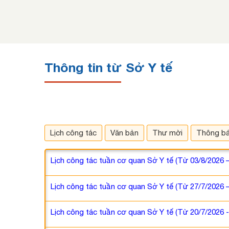
Thông tin từ Sở Y tế
Lịch công tác
Văn bản
Thư mời
Thông b
Lịch công tác tuần cơ quan Sở Y tế (Từ 03/8/2026 
Lịch công tác tuần cơ quan Sở Y tế (Từ 27/7/2026 
Lịch công tác tuần cơ quan Sở Y tế (Từ 20/7/2026 