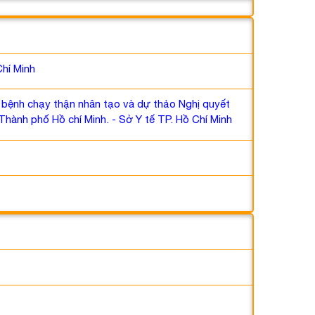
Chí Minh
i bệnh chạy thận nhân tạo và dự thảo Nghị quyết
Thành phố Hồ chí Minh. - Sở Y tế TP. Hồ Chí Minh