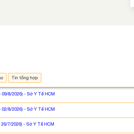
áo
Tin tổng hợp
– 09/8/2026) - Sở Y Tế HCM
– 02/8/2026) - Sở Y Tế HCM
- 26/7/2026) - Sở Y Tế HCM