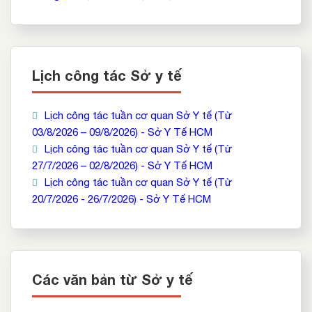
Lịch công tác Sở y tế
Lịch công tác tuần cơ quan Sở Y tế (Từ
03/8/2026 – 09/8/2026) - Sở Y Tế HCM
Lịch công tác tuần cơ quan Sở Y tế (Từ
27/7/2026 – 02/8/2026) - Sở Y Tế HCM
Lịch công tác tuần cơ quan Sở Y tế (Từ
20/7/2026 - 26/7/2026) - Sở Y Tế HCM
Các văn bản từ Sở y tế