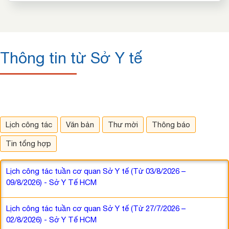
Thông tin từ Sở Y tế
Lịch công tác
Văn bản
Thư mời
Thông báo
Tin tổng hợp
Lịch công tác tuần cơ quan Sở Y tế (Từ 03/8/2026 –
09/8/2026) - Sở Y Tế HCM
Lịch công tác tuần cơ quan Sở Y tế (Từ 27/7/2026 –
02/8/2026) - Sở Y Tế HCM