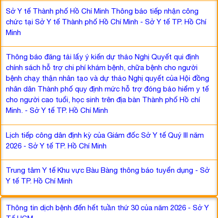
Sở Y tế Thành phố Hồ Chí Minh Thông báo tiếp nhận công
chức tại Sở Y tế Thành phố Hồ Chí Minh - Sở Y tế TP. Hồ Chí
Minh
Thông báo đăng tải lấy ý kiến dự thảo Nghị Quyết qui định
chính sách hỗ trợ chi phí khám bệnh, chữa bệnh cho người
bệnh chạy thận nhân tạo và dự thảo Nghị quyết của Hội đồng
nhân dân Thành phố quy định mức hỗ trợ đóng bảo hiểm y tế
cho người cao tuổi, học sinh trên địa bàn Thành phố Hồ chí
Minh. - Sở Y tế TP. Hồ Chí Minh
Lịch tiếp công dân định kỳ của Giám đốc Sở Y tế Quý III năm
2026 - Sở Y tế TP. Hồ Chí Minh
Trung tâm Y tế Khu vực Bàu Bàng thông báo tuyển dụng - Sở
Y tế TP. Hồ Chí Minh
Thông tin dịch bệnh đến hết tuần thứ 30 của năm 2026 - Sở Y