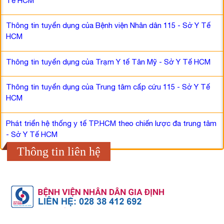
Tế HCM
Thông tin tuyển dụng của Bệnh viện Nhân dân 115 - Sở Y Tế
HCM
Thông tin tuyển dụng của Trạm Y tế Tân Mỹ - Sở Y Tế HCM
Thông tin tuyển dụng của Trung tâm cấp cứu 115 - Sở Y Tế
HCM
Phát triển hệ thống y tế TP.HCM theo chiến lược đa trung tâm
- Sở Y Tế HCM
Thông tin liên hệ