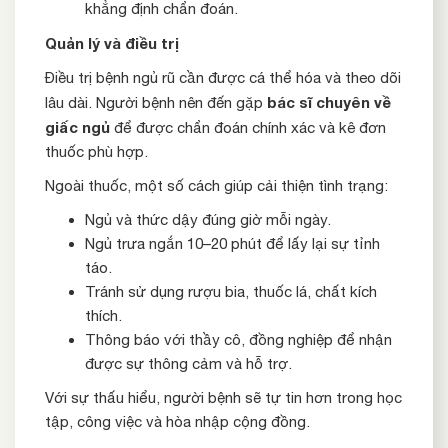
khẳng định chẩn đoán.
Quản lý và điều trị
Điều trị bệnh ngủ rũ cần được cá thể hóa và theo dõi
bác sĩ chuyên về
lâu dài. Người bệnh nên đến gặp
giấc ngủ
để được chẩn đoán chính xác và kê đơn
thuốc phù hợp.
Ngoài thuốc, một số cách giúp cải thiện tình trạng:
Ngủ và thức dậy đúng giờ mỗi ngày.
Ngủ trưa ngắn 10–20 phút để lấy lại sự tỉnh
táo.
Tránh sử dụng rượu bia, thuốc lá, chất kích
thích.
Thông báo với thầy cô, đồng nghiệp để nhận
được sự thông cảm và hỗ trợ.
Với sự thấu hiểu, người bệnh sẽ tự tin hơn trong học
tập, công việc và hòa nhập cộng đồng.