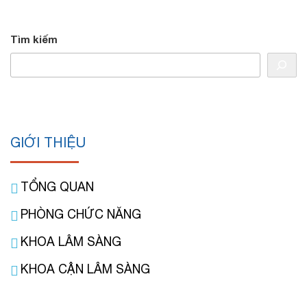
Tìm kiếm
GIỚI THIỆU
TỔNG QUAN
PHÒNG CHỨC NĂNG
KHOA LÂM SÀNG
KHOA CẬN LÂM SÀNG