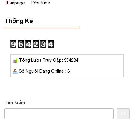
Fanpage
Youtube
Thống Kê
Tổng Lượt Truy Cập: 954234
Số Người Đang Online : 6
Tìm kiếm