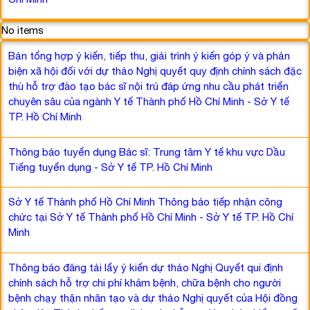
No items
Bản tổng hợp ý kiến, tiếp thu, giải trình ý kiến góp ý và phản
biện xã hội đối với dự thảo Nghị quyết quy định chính sách đặc
thù hỗ trợ đào tạo bác sĩ nội trú đáp ứng nhu cầu phát triển
chuyên sâu của ngành Y tế Thành phố Hồ Chí Minh - Sở Y tế
TP. Hồ Chí Minh
Thông báo tuyển dụng Bác sĩ: Trung tâm Y tế khu vực Dầu
Tiếng tuyển dụng - Sở Y tế TP. Hồ Chí Minh
Sở Y tế Thành phố Hồ Chí Minh Thông báo tiếp nhận công
chức tại Sở Y tế Thành phố Hồ Chí Minh - Sở Y tế TP. Hồ Chí
Minh
Thông báo đăng tải lấy ý kiến dự thảo Nghị Quyết qui định
chính sách hỗ trợ chi phí khám bệnh, chữa bệnh cho người
bệnh chạy thận nhân tạo và dự thảo Nghị quyết của Hội đồng