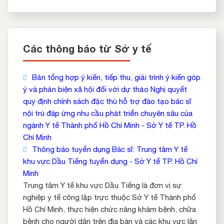
Các thông báo từ Sở y tế
Bản tổng hợp ý kiến, tiếp thu, giải trình ý kiến góp
ý và phản biện xã hội đối với dự thảo Nghị quyết
quy định chính sách đặc thù hỗ trợ đào tạo bác sĩ
nội trú đáp ứng nhu cầu phát triển chuyên sâu của
ngành Y tế Thành phố Hồ Chí Minh - Sở Y tế TP. Hồ
Chí Minh
Thông báo tuyển dụng Bác sĩ: Trung tâm Y tế
khu vực Dầu Tiếng tuyển dụng - Sở Y tế TP. Hồ Chí
Minh
Trung tâm Y tế khu vực Dầu Tiếng là đơn vị sự
nghiệp y tế công lập trực thuộc Sở Y tế Thành phố
Hồ Chí Minh, thực hiện chức năng khám bệnh, chữa
bệnh cho người dân trên địa bàn và các khu vực lân