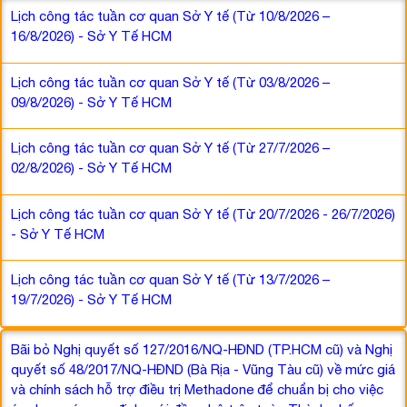
Lịch công tác tuần cơ quan Sở Y tế (Từ 10/8/2026 –
16/8/2026) - Sở Y Tế HCM
Lịch công tác tuần cơ quan Sở Y tế (Từ 03/8/2026 –
09/8/2026) - Sở Y Tế HCM
Lịch công tác tuần cơ quan Sở Y tế (Từ 27/7/2026 –
02/8/2026) - Sở Y Tế HCM
Lịch công tác tuần cơ quan Sở Y tế (Từ 20/7/2026 - 26/7/2026)
- Sở Y Tế HCM
Lịch công tác tuần cơ quan Sở Y tế (Từ 13/7/2026 –
19/7/2026) - Sở Y Tế HCM
Bãi bỏ Nghị quyết số 127/2016/NQ-HĐND (TP.HCM cũ) và Nghị
quyết số 48/2017/NQ-HĐND (Bà Rịa - Vũng Tàu cũ) về mức giá
và chính sách hỗ trợ điều trị Methadone để chuẩn bị cho việc