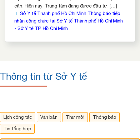
cận. Hiện nay, Trung tâm đang được đầu tư, […]
Sở Y tế Thành phố Hồ Chí Minh Thông báo tiếp
nhận công chức tại Sở Y tế Thành phố Hồ Chí Minh
- Sở Y tế TP. Hồ Chí Minh
Thông tin từ Sở Y tế
Lịch công tác
Văn bản
Thư mời
Thông báo
Tin tổng hợp