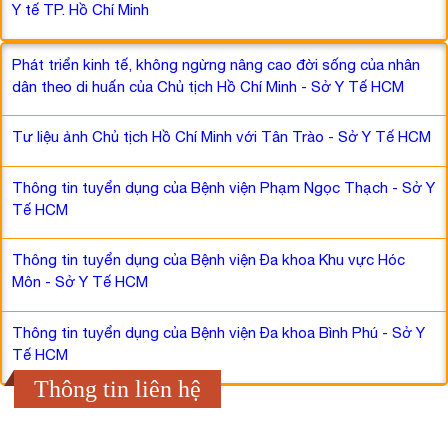
Y tế TP. Hồ Chí Minh
Phát triển kinh tế, không ngừng nâng cao đời sống của nhân
dân theo di huấn của Chủ tịch Hồ Chí Minh - Sở Y Tế HCM
Tư liệu ảnh Chủ tịch Hồ Chí Minh với Tân Trào - Sở Y Tế HCM
Thông tin tuyển dụng của Bệnh viện Phạm Ngọc Thạch - Sở Y
Tế HCM
Thông tin tuyển dụng của Bệnh viện Đa khoa Khu vực Hóc
Môn - Sở Y Tế HCM
Thông tin tuyển dụng của Bệnh viện Đa khoa Bình Phú - Sở Y
Tế HCM
Thông tin liên hệ