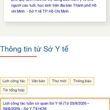
người cao tuổi, học sinh trên địa bàn Thành phố Hồ
chí Minh. - Sở Y tế TP. Hồ Chí Minh
Thông tin từ Sở Y tế
Lịch công tác
Văn bản
Thư mời
Thông báo
Tin tổng hợp
Lịch công tác tuần cơ quan Sở Y tế (Từ 03/8/2026 –
09/8/2026) - Sở Y Tế HCM