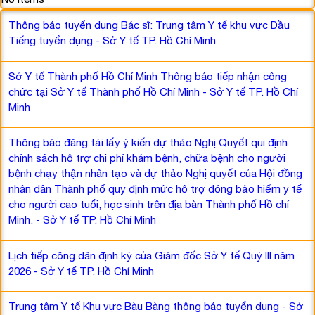
Thông báo tuyển dụng Bác sĩ: Trung tâm Y tế khu vực Dầu
Tiếng tuyển dụng - Sở Y tế TP. Hồ Chí Minh
Sở Y tế Thành phố Hồ Chí Minh Thông báo tiếp nhận công
chức tại Sở Y tế Thành phố Hồ Chí Minh - Sở Y tế TP. Hồ Chí
Minh
Thông báo đăng tải lấy ý kiến dự thảo Nghị Quyết qui định
chính sách hỗ trợ chi phí khám bệnh, chữa bệnh cho người
bệnh chạy thận nhân tạo và dự thảo Nghị quyết của Hội đồng
nhân dân Thành phố quy định mức hỗ trợ đóng bảo hiểm y tế
cho người cao tuổi, học sinh trên địa bàn Thành phố Hồ chí
Minh. - Sở Y tế TP. Hồ Chí Minh
Lịch tiếp công dân định kỳ của Giám đốc Sở Y tế Quý III năm
2026 - Sở Y tế TP. Hồ Chí Minh
Trung tâm Y tế Khu vực Bàu Bàng thông báo tuyển dụng - Sở