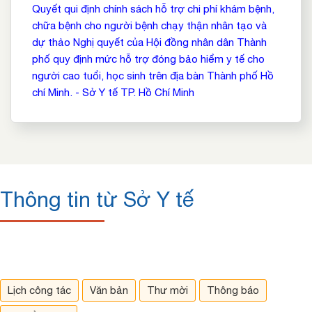
Quyết qui định chính sách hỗ trợ chi phí khám bệnh,
chữa bệnh cho người bệnh chạy thận nhân tạo và
dự thảo Nghị quyết của Hội đồng nhân dân Thành
phố quy định mức hỗ trợ đóng bảo hiểm y tế cho
người cao tuổi, học sinh trên địa bàn Thành phố Hồ
chí Minh. - Sở Y tế TP. Hồ Chí Minh
Thông tin từ Sở Y tế
Lịch công tác
Văn bản
Thư mời
Thông báo