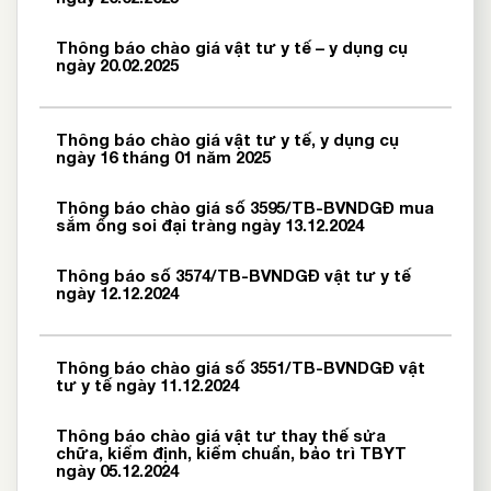
Thông báo chào giá vật tư y tế – y dụng cụ
ngày 20.02.2025
Thông báo chào giá vật tư y tế, y dụng cụ
ngày 16 tháng 01 năm 2025
Thông báo chào giá số 3595/TB-BVNDGĐ mua
sắm ống soi đại tràng ngày 13.12.2024
Thông báo số 3574/TB-BVNDGĐ vật tư y tế
ngày 12.12.2024
Thông báo chào giá số 3551/TB-BVNDGĐ vật
tư y tế ngày 11.12.2024
Thông báo chào giá vật tư thay thế sửa
chữa, kiểm định, kiểm chuẩn, bảo trì TBYT
ngày 05.12.2024