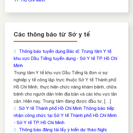
Các thông báo từ Sở y tế
Thông báo tuyển dụng Bác sĩ: Trung tâm Y tế
khu vực Dầu Tiếng tuyển dụng - Sở Y tế TP. Hồ Chí
Minh
Trung tâm Y tế khu vực Dầu Tiếng là đơn vị sự
nghiệp y tế công lập trực thuộc Sở Y tế Thành phố
Hồ Chí Minh, thực hiện chức năng khám bệnh, chữa
bệnh cho người dân trên địa bàn và các khu vực lân
cận. Hiện nay, Trung tâm đang được đầu tư, […]
Sở Y tế Thành phố Hồ Chí Minh Thông báo tiếp
nhận công chức tại Sở Y tế Thành phố Hồ Chí Minh
- Sở Y tế TP. Hồ Chí Minh
Thông báo đăng tải lấy ý kiến dự thảo Nghị