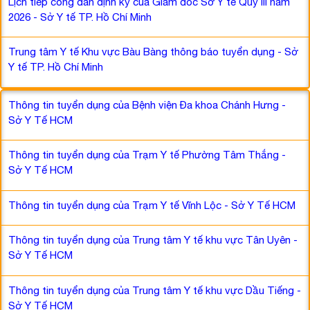
Lịch tiếp công dân định kỳ của Giám đốc Sở Y tế Quý III năm
2026 - Sở Y tế TP. Hồ Chí Minh
Trung tâm Y tế Khu vực Bàu Bàng thông báo tuyển dụng - Sở
Y tế TP. Hồ Chí Minh
Thông tin tuyển dụng của Bệnh viện Đa khoa Chánh Hưng -
Sở Y Tế HCM
Thông tin tuyển dụng của Trạm Y tế Phường Tâm Thắng -
Sở Y Tế HCM
Thông tin tuyển dụng của Trạm Y tế Vĩnh Lộc - Sở Y Tế HCM
Thông tin tuyển dụng của Trung tâm Y tế khu vực Tân Uyên -
Sở Y Tế HCM
Thông tin tuyển dụng của Trung tâm Y tế khu vực Dầu Tiếng -
Sở Y Tế HCM