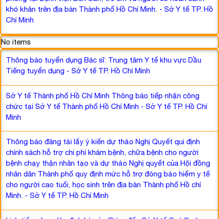
khó khăn trên địa bàn Thành phố Hồ Chí Minh. - Sở Y tế TP. Hồ
Chí Minh
No items
Thông báo tuyển dụng Bác sĩ: Trung tâm Y tế khu vực Dầu
Tiếng tuyển dụng - Sở Y tế TP. Hồ Chí Minh
Sở Y tế Thành phố Hồ Chí Minh Thông báo tiếp nhận công
chức tại Sở Y tế Thành phố Hồ Chí Minh - Sở Y tế TP. Hồ Chí
Minh
Thông báo đăng tải lấy ý kiến dự thảo Nghị Quyết qui định
chính sách hỗ trợ chi phí khám bệnh, chữa bệnh cho người
bệnh chạy thận nhân tạo và dự thảo Nghị quyết của Hội đồng
nhân dân Thành phố quy định mức hỗ trợ đóng bảo hiểm y tế
cho người cao tuổi, học sinh trên địa bàn Thành phố Hồ chí
Minh. - Sở Y tế TP. Hồ Chí Minh