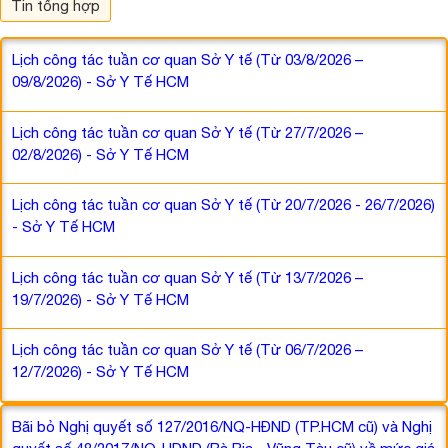
Tin tổng hợp
Lịch công tác tuần cơ quan Sở Y tế (Từ 03/8/2026 –
09/8/2026) - Sở Y Tế HCM
Lịch công tác tuần cơ quan Sở Y tế (Từ 27/7/2026 –
02/8/2026) - Sở Y Tế HCM
Lịch công tác tuần cơ quan Sở Y tế (Từ 20/7/2026 - 26/7/2026)
- Sở Y Tế HCM
Lịch công tác tuần cơ quan Sở Y tế (Từ 13/7/2026 –
19/7/2026) - Sở Y Tế HCM
Lịch công tác tuần cơ quan Sở Y tế (Từ 06/7/2026 –
12/7/2026) - Sở Y Tế HCM
Bãi bỏ Nghị quyết số 127/2016/NQ-HĐND (TP.HCM cũ) và Nghị