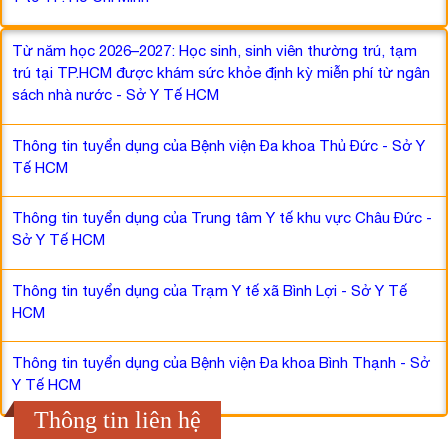
Từ năm học 2026–2027: Học sinh, sinh viên thường trú, tạm
trú tại TP.HCM được khám sức khỏe định kỳ miễn phí từ ngân
sách nhà nước - Sở Y Tế HCM
Thông tin tuyển dụng của Bệnh viện Đa khoa Thủ Đức - Sở Y
Tế HCM
Thông tin tuyển dụng của Trung tâm Y tế khu vực Châu Đức -
Sở Y Tế HCM
Thông tin tuyển dụng của Trạm Y tế xã Bình Lợi - Sở Y Tế
HCM
Thông tin tuyển dụng của Bệnh viện Đa khoa Bình Thạnh - Sở
Y Tế HCM
Thông tin liên hệ