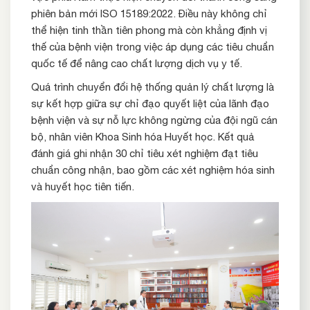
phiên bản mới ISO 15189:2022. Điều này không chỉ
thể hiện tinh thần tiên phong mà còn khẳng định vị
thế của bệnh viện trong việc áp dụng các tiêu chuẩn
quốc tế để nâng cao chất lượng dịch vụ y tế.
Quá trình chuyển đổi hệ thống quản lý chất lượng là
sự kết hợp giữa sự chỉ đạo quyết liệt của lãnh đạo
bệnh viện và sự nỗ lực không ngừng của đội ngũ cán
bộ, nhân viên Khoa Sinh hóa Huyết học. Kết quả
đánh giá ghi nhận 30 chỉ tiêu xét nghiệm đạt tiêu
chuẩn công nhận, bao gồm các xét nghiệm hóa sinh
và huyết học tiên tiến.