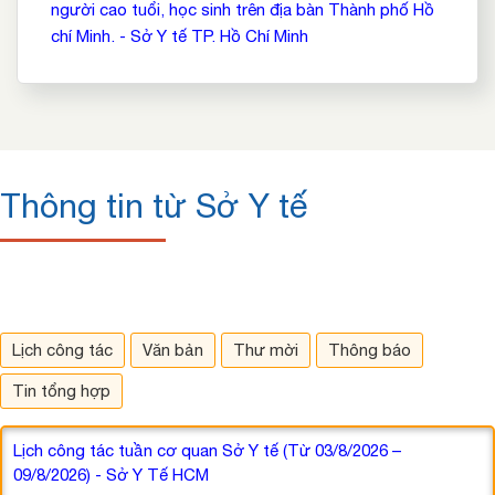
người cao tuổi, học sinh trên địa bàn Thành phố Hồ
chí Minh. - Sở Y tế TP. Hồ Chí Minh
Thông tin từ Sở Y tế
Lịch công tác
Văn bản
Thư mời
Thông báo
Tin tổng hợp
Lịch công tác tuần cơ quan Sở Y tế (Từ 03/8/2026 –
09/8/2026) - Sở Y Tế HCM