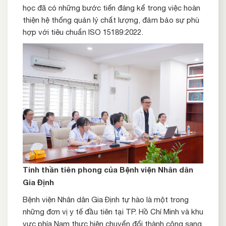
học đã có những bước tiến đáng kể trong việc hoàn
thiện hệ thống quản lý chất lượng, đảm bảo sự phù
hợp với tiêu chuẩn ISO 15189:2022.
Tinh thần tiên phong của Bệnh viện Nhân dân
Gia Định
Bệnh viện Nhân dân Gia Định tự hào là một trong
những đơn vị y tế đầu tiên tại TP. Hồ Chí Minh và khu
vực phía Nam thực hiện chuyển đổi thành công sang