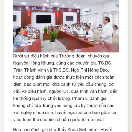
Dưới sự điều hành của Trưởng đoàn, chuyên gia
Nguyễn Hồng Nhung, cùng các chuyên gia TS.BS.
Trần Thành Vinh và ThS.BS. Ngô Thị Hồng Đào,
hoạt động đánh giá được thực hiện một cách toàn
diện, bao quát mọi khía cạnh từ yêu cầu chung, cơ
cấu và điều hành, nguồn lực, quá trình vận hành, đến
hệ thống quản lý chất lượng. Phạm vi đánh giá
không chỉ tập trung vào năng lực kỹ thuật của các
xét nghiệm hóa sinh, huyết học mà còn bao gồm cả
việc tuân thủ các tiêu chuẩn quốc tế mới nhất.
Báo cáo đánh giá cho thấy Khoa Sinh hóa – Huyết