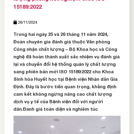
15189:2022
26/11/2024
Trong hai ngày 25 và 26 tháng 11 năm 2024,
Đoàn chuyên gia đánh giá thuộc Văn phòng
Công nhận chất lượng – Bộ Khoa học và Công
nghệ đã hoàn thành xuất sắc nhiệm vụ đánh giá
lại và chuyển đổi hệ thống quản lý chất lượng
sang phiên bản mới ISO 15189:2022 cho Khoa
Sinh hóa Huyết học tại Bệnh viện Nhân dân Gia
Định. Đây là bước tiến quan trọng, khẳng định
cam kết không ngừng nâng cao chất lượng
dịch vụ y tế của Bệnh viện đối với người
dân.Đánh giá toàn diện và nghiêm túc