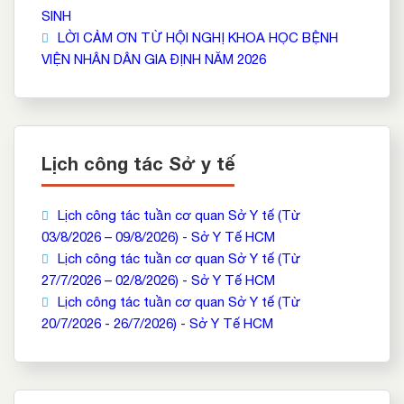
SINH
LỜI CẢM ƠN TỪ HỘI NGHỊ KHOA HỌC BỆNH
VIỆN NHÂN DÂN GIA ĐỊNH NĂM 2026
Lịch công tác Sở y tế
Lịch công tác tuần cơ quan Sở Y tế (Từ
03/8/2026 – 09/8/2026) - Sở Y Tế HCM
Lịch công tác tuần cơ quan Sở Y tế (Từ
27/7/2026 – 02/8/2026) - Sở Y Tế HCM
Lịch công tác tuần cơ quan Sở Y tế (Từ
20/7/2026 - 26/7/2026) - Sở Y Tế HCM