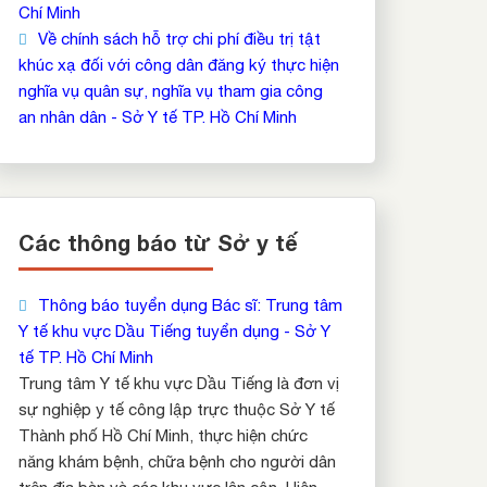
Chí Minh
Về chính sách hỗ trợ chi phí điều trị tật
khúc xạ đối với công dân đăng ký thực hiện
nghĩa vụ quân sự, nghĩa vụ tham gia công
an nhân dân - Sở Y tế TP. Hồ Chí Minh
Các thông báo từ Sở y tế
Thông báo tuyển dụng Bác sĩ: Trung tâm
Y tế khu vực Dầu Tiếng tuyển dụng - Sở Y
tế TP. Hồ Chí Minh
Trung tâm Y tế khu vực Dầu Tiếng là đơn vị
sự nghiệp y tế công lập trực thuộc Sở Y tế
Thành phố Hồ Chí Minh, thực hiện chức
năng khám bệnh, chữa bệnh cho người dân