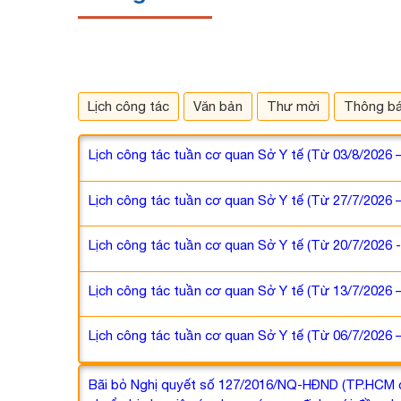
Lịch công tác
Văn bản
Thư mời
Thông b
Lịch công tác tuần cơ quan Sở Y tế (Từ 03/8/2026 
Lịch công tác tuần cơ quan Sở Y tế (Từ 27/7/2026 
Lịch công tác tuần cơ quan Sở Y tế (Từ 20/7/2026 
Lịch công tác tuần cơ quan Sở Y tế (Từ 13/7/2026 
Lịch công tác tuần cơ quan Sở Y tế (Từ 06/7/2026 
Bãi bỏ Nghị quyết số 127/2016/NQ-HĐND (TP.HCM cũ