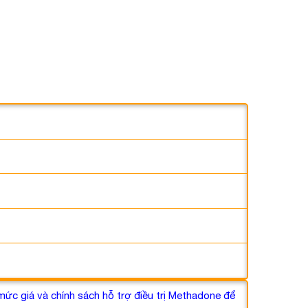
c giá và chính sách hỗ trợ điều trị Methadone để