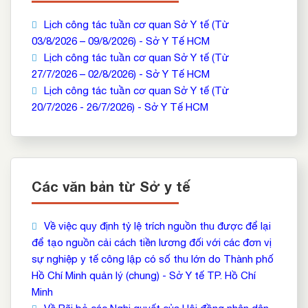
Lịch công tác tuần cơ quan Sở Y tế (Từ
03/8/2026 – 09/8/2026) - Sở Y Tế HCM
Lịch công tác tuần cơ quan Sở Y tế (Từ
27/7/2026 – 02/8/2026) - Sở Y Tế HCM
Lịch công tác tuần cơ quan Sở Y tế (Từ
20/7/2026 - 26/7/2026) - Sở Y Tế HCM
Các văn bản từ Sở y tế
Về việc quy định tỷ lệ trích nguồn thu được để lại
để tạo nguồn cải cách tiền lương đối với các đơn vị
sự nghiệp y tế công lập có số thu lớn do Thành phố
Hồ Chí Minh quản lý (chung) - Sở Y tế TP. Hồ Chí
Minh