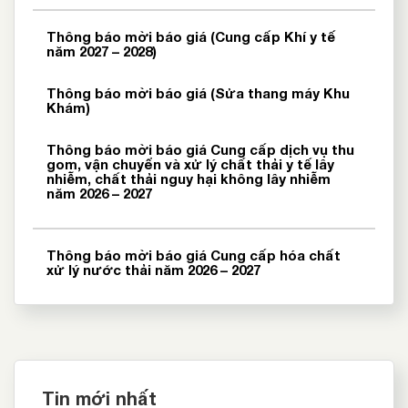
Thông báo mời báo giá (Cung cấp Khí y tế
năm 2027 – 2028)
Thông báo mời báo giá (Sửa thang máy Khu
Khám)
Thông báo mời báo giá Cung cấp dịch vụ thu
gom, vận chuyển và xử lý chất thải y tế lây
nhiễm, chất thải nguy hại không lây nhiễm
năm 2026 – 2027
Thông báo mời báo giá Cung cấp hóa chất
xử lý nước thải năm 2026 – 2027
Tin mới nhất