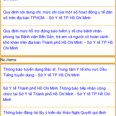
Quy định nội dung chi, mức chi của một số hoạt động y tế dân
số trên địa bàn TPHCM. - Sở Y tế TP. Hồ Chí Minh
Quy định mức hỗ trợ đóng bảo hiểm y tế cho bệnh nhân
phong tại Bệnh viện Bến Sắn, trẻ em và người có hoàn cảnh
khó khăn trên địa bàn Thành phố Hồ Chí Minh. - Sở Y tế TP. Hồ
Chí Minh
No items
Thông báo tuyển dụng Bác sĩ: Trung tâm Y tế khu vực Dầu
Tiếng tuyển dụng - Sở Y tế TP. Hồ Chí Minh
Sở Y tế Thành phố Hồ Chí Minh Thông báo tiếp nhận công
chức tại Sở Y tế Thành phố Hồ Chí Minh - Sở Y tế TP. Hồ Chí
Minh
Thông báo đăng tải lấy ý kiến dự thảo Nghị Quyết qui định