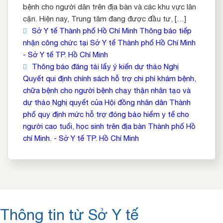
bệnh cho người dân trên địa bàn và các khu vực lân
cận. Hiện nay, Trung tâm đang được đầu tư, […]
Sở Y tế Thành phố Hồ Chí Minh Thông báo tiếp
nhận công chức tại Sở Y tế Thành phố Hồ Chí Minh
- Sở Y tế TP. Hồ Chí Minh
Thông báo đăng tải lấy ý kiến dự thảo Nghị
Quyết qui định chính sách hỗ trợ chi phí khám bệnh,
chữa bệnh cho người bệnh chạy thận nhân tạo và
dự thảo Nghị quyết của Hội đồng nhân dân Thành
phố quy định mức hỗ trợ đóng bảo hiểm y tế cho
người cao tuổi, học sinh trên địa bàn Thành phố Hồ
chí Minh. - Sở Y tế TP. Hồ Chí Minh
Thông tin từ Sở Y tế