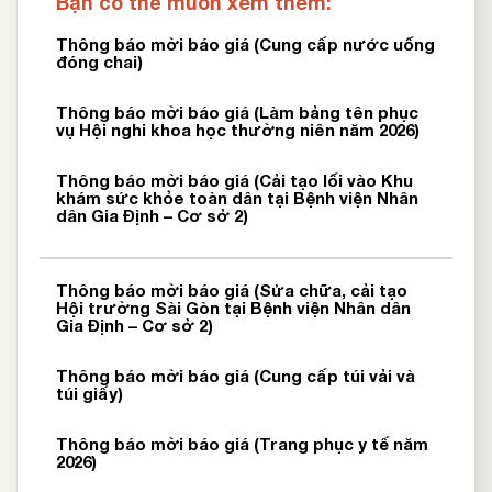
Bạn có thể muốn xem thêm:
Thông báo mời báo giá (Cung cấp nước uống
đóng chai)
Thông báo mời báo giá (Làm bảng tên phục
vụ Hội nghi khoa học thường niên năm 2026)
Thông báo mời báo giá (Cải tạo lối vào Khu
khám sức khỏe toàn dân tại Bệnh viện Nhân
dân Gia Định – Cơ sở 2)
Thông báo mời báo giá (Sửa chữa, cải tạo
Hội trường Sài Gòn tại Bệnh viện Nhân dân
Gia Định – Cơ sở 2)
Thông báo mời báo giá (Cung cấp túi vải và
túi giấy)
Thông báo mời báo giá (Trang phục y tế năm
2026)