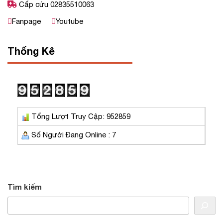
Cấp cứu 02835510063
Fanpage
Youtube
Thống Kê
Tổng Lượt Truy Cập: 952859
Số Người Đang Online : 7
Tìm kiếm