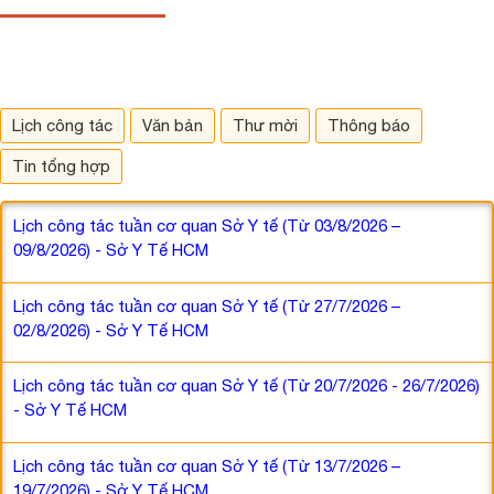
Lịch công tác
Văn bản
Thư mời
Thông báo
Tin tổng hợp
Lịch công tác tuần cơ quan Sở Y tế (Từ 03/8/2026 –
09/8/2026) - Sở Y Tế HCM
Lịch công tác tuần cơ quan Sở Y tế (Từ 27/7/2026 –
02/8/2026) - Sở Y Tế HCM
Lịch công tác tuần cơ quan Sở Y tế (Từ 20/7/2026 - 26/7/2026)
- Sở Y Tế HCM
Lịch công tác tuần cơ quan Sở Y tế (Từ 13/7/2026 –
19/7/2026) - Sở Y Tế HCM