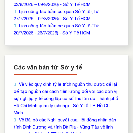
03/8/2026 – 09/8/2026) - Sở Y Tế HCM
Lịch công tác tuần cơ quan Sở Y tế (Từ
27/7/2026 – 02/8/2026) - Sở Y Tế HCM
Lịch công tác tuần cơ quan Sở Y tế (Từ
20/7/2026 - 26/7/2026) - Sở Y Tế HCM
Các văn bản từ Sở y tế
Về việc quy định tỷ lệ trích nguồn thu được để lại
để tạo nguồn cải cách tiền lương đối với các đơn vị
sự nghiệp y tế công lập có số thu lớn do Thành phố
Hồ Chí Minh quản lý (chung) - Sở Y tế TP. Hồ Chí
Minh
Về Bãi bỏ các Nghị quyết của Hội đồng nhân dân
tỉnh Bình Dương và tỉnh Bà Rịa - Vũng Tàu về lĩnh