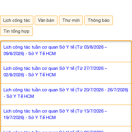
Lịch công tác
Văn bản
Thư mời
Thông báo
Tin tổng hợp
Lịch công tác tuần cơ quan Sở Y tế (Từ 03/8/2026 –
09/8/2026) - Sở Y Tế HCM
Lịch công tác tuần cơ quan Sở Y tế (Từ 27/7/2026 –
02/8/2026) - Sở Y Tế HCM
Lịch công tác tuần cơ quan Sở Y tế (Từ 20/7/2026 - 26/7/2026)
- Sở Y Tế HCM
Lịch công tác tuần cơ quan Sở Y tế (Từ 13/7/2026 –
19/7/2026) - Sở Y Tế HCM