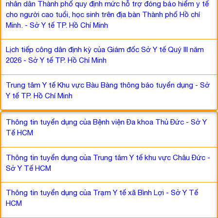
nhân dân Thành phố quy định mức hỗ trợ đóng bảo hiểm y tế
cho người cao tuổi, học sinh trên địa bàn Thành phố Hồ chí
Minh. - Sở Y tế TP. Hồ Chí Minh
Lịch tiếp công dân định kỳ của Giám đốc Sở Y tế Quý III năm
2026 - Sở Y tế TP. Hồ Chí Minh
Trung tâm Y tế Khu vực Bàu Bàng thông báo tuyển dụng - Sở
Y tế TP. Hồ Chí Minh
Thông tin tuyển dụng của Bệnh viện Đa khoa Thủ Đức - Sở Y
Tế HCM
Thông tin tuyển dụng của Trung tâm Y tế khu vực Châu Đức -
Sở Y Tế HCM
Thông tin tuyển dụng của Trạm Y tế xã Bình Lợi - Sở Y Tế
HCM