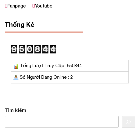
Fanpage
Youtube
Thống Kê
Tổng Lượt Truy Cập: 950844
Số Người Đang Online : 2
Tìm kiếm