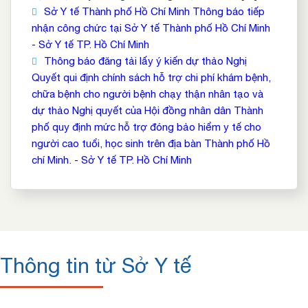
Sở Y tế Thành phố Hồ Chí Minh Thông báo tiếp
nhận công chức tại Sở Y tế Thành phố Hồ Chí Minh
- Sở Y tế TP. Hồ Chí Minh
Thông báo đăng tải lấy ý kiến dự thảo Nghị
Quyết qui định chính sách hỗ trợ chi phí khám bệnh,
chữa bệnh cho người bệnh chạy thận nhân tạo và
dự thảo Nghị quyết của Hội đồng nhân dân Thành
phố quy định mức hỗ trợ đóng bảo hiểm y tế cho
người cao tuổi, học sinh trên địa bàn Thành phố Hồ
chí Minh. - Sở Y tế TP. Hồ Chí Minh
Thông tin từ Sở Y tế