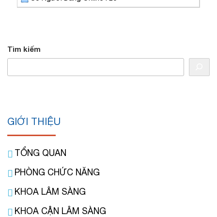
Tìm kiếm
GIỚI THIỆU
TỔNG QUAN
PHÒNG CHỨC NĂNG
KHOA LÂM SÀNG
KHOA CẬN LÂM SÀNG