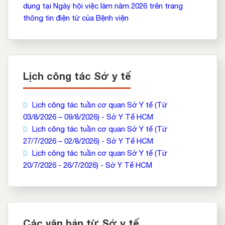
dụng tại Ngày hội việc làm năm 2026 trên trang
thông tin điện tử của Bệnh viện
Lịch công tác Sở y tế
Lịch công tác tuần cơ quan Sở Y tế (Từ
03/8/2026 – 09/8/2026) - Sở Y Tế HCM
Lịch công tác tuần cơ quan Sở Y tế (Từ
27/7/2026 – 02/8/2026) - Sở Y Tế HCM
Lịch công tác tuần cơ quan Sở Y tế (Từ
20/7/2026 - 26/7/2026) - Sở Y Tế HCM
Các văn bản từ Sở y tế