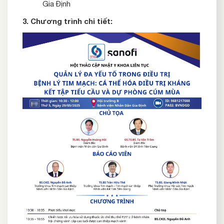
Gia Định
3. Chương trình chi tiết: