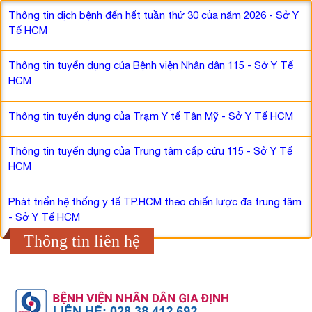
Thông tin dịch bệnh đến hết tuần thứ 30 của năm 2026 - Sở Y
Tế HCM
Thông tin tuyển dụng của Bệnh viện Nhân dân 115 - Sở Y Tế
HCM
Thông tin tuyển dụng của Trạm Y tế Tân Mỹ - Sở Y Tế HCM
Thông tin tuyển dụng của Trung tâm cấp cứu 115 - Sở Y Tế
HCM
Phát triển hệ thống y tế TP.HCM theo chiến lược đa trung tâm
- Sở Y Tế HCM
Thông tin liên hệ