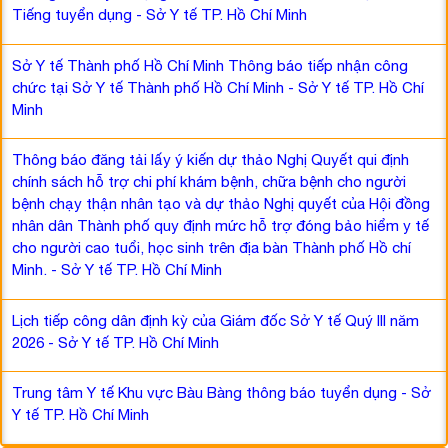
Tiếng tuyển dụng - Sở Y tế TP. Hồ Chí Minh
Sở Y tế Thành phố Hồ Chí Minh Thông báo tiếp nhận công
chức tại Sở Y tế Thành phố Hồ Chí Minh - Sở Y tế TP. Hồ Chí
Minh
Thông báo đăng tải lấy ý kiến dự thảo Nghị Quyết qui định
chính sách hỗ trợ chi phí khám bệnh, chữa bệnh cho người
bệnh chạy thận nhân tạo và dự thảo Nghị quyết của Hội đồng
nhân dân Thành phố quy định mức hỗ trợ đóng bảo hiểm y tế
cho người cao tuổi, học sinh trên địa bàn Thành phố Hồ chí
Minh. - Sở Y tế TP. Hồ Chí Minh
Lịch tiếp công dân định kỳ của Giám đốc Sở Y tế Quý III năm
2026 - Sở Y tế TP. Hồ Chí Minh
Trung tâm Y tế Khu vực Bàu Bàng thông báo tuyển dụng - Sở
Y tế TP. Hồ Chí Minh