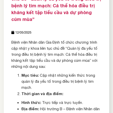
bệnh lý tim mạch: Cá thể hóa điều trị
kháng kết tập tiểu cầu và dự phòng
cúm mùa”
12/05/2025
Bệnh viện Nhân dân Gia Định tổ chức chương trình
cập nhật y khoa liên tục chủ đề “Quản lý đa yếu tố
trong điều trị bệnh lý tim mạch: Cá thể hóa điều trị
kháng kết tập tiểu cầu và dự phòng cúm mùa” với
những nội dung sau:
Mục tiêu:
Cập nhật những kiến thức trong
quản lý đa yếu tố trong điều trị bệnh lý tim
mạch.
Thời gian và địa điểm:
Hình thức:
Trực tiếp và trực tuyến.
Địa điểm:
Hội trường B – Bệnh viện Nhân dân