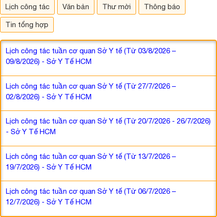
Lịch công tác
Văn bản
Thư mời
Thông báo
Tin tổng hợp
Lịch công tác tuần cơ quan Sở Y tế (Từ 03/8/2026 –
09/8/2026) - Sở Y Tế HCM
Lịch công tác tuần cơ quan Sở Y tế (Từ 27/7/2026 –
02/8/2026) - Sở Y Tế HCM
Lịch công tác tuần cơ quan Sở Y tế (Từ 20/7/2026 - 26/7/2026)
- Sở Y Tế HCM
Lịch công tác tuần cơ quan Sở Y tế (Từ 13/7/2026 –
19/7/2026) - Sở Y Tế HCM
Lịch công tác tuần cơ quan Sở Y tế (Từ 06/7/2026 –
12/7/2026) - Sở Y Tế HCM