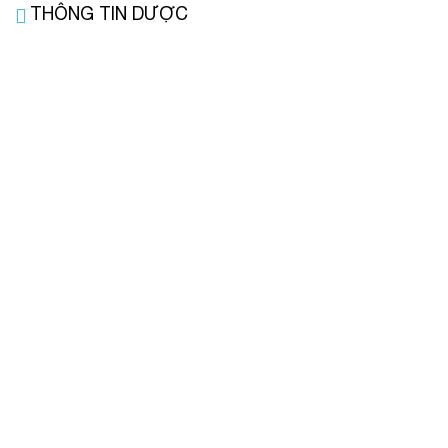
THÔNG TIN DƯỢC